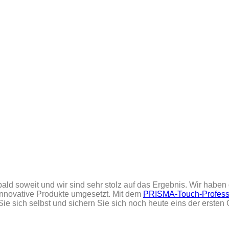
ld soweit und wir sind sehr stolz auf das Ergebnis. Wir haben
innovative Produkte umgesetzt. Mit dem
PRISMA-Touch-Profess
e sich selbst und sichern Sie sich noch heute eins der ersten 