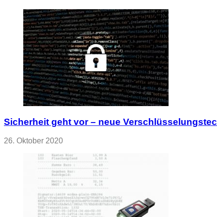
Sicherheit geht vor – neue Verschlüsselungste
26. Oktober 2020