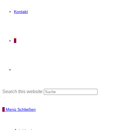
Kontakt
0
Search this website
0
Menü
Schließen