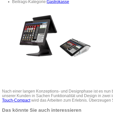
Beitrags-Kategorie:
Gastrokasse
Nach einer langen Konzeptions- und Designphase ist es nun ba
unserer Kunden in Sachen Funktionalität und Design in zwei 
Touch-Compact
wird das Arbeiten zum Erlebnis. Überzeugen Si
Das könnte Sie auch interessieren