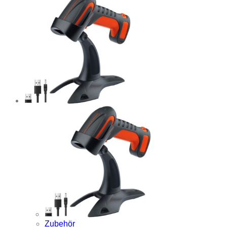
Zubehör