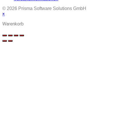
© 2026 Prisma Software Solutions GmbH
×
Warenkorb