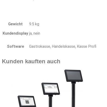
Gewicht
9.5 kg
Kundendisplay
ja, nein
Software
Gastrokasse, Handelskasse, Kasse Profi
Kunden kauften auch