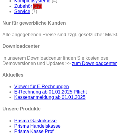
Komplettsysteme
(4)
Zubehör
(17)
Service
(7)
Nur für gewerbliche Kunden
Alle angegebenen Preise sind zzgl. gesetzlicher MwSt.
Downloadcenter
In unserem Downloadcenter finden Sie kostenlose
Demoversionen und Updates >>
zum Downloadcenter
Aktuelles
Viewer für E-Rechnungen
E-Rechnung ab 01.01.2025 Pflicht
Kassenanmeldung ab 01.01.2025
Unsere Produkte
Prisma Gastrokasse
Prisma Handelskasse
Prisma Kasse Profi