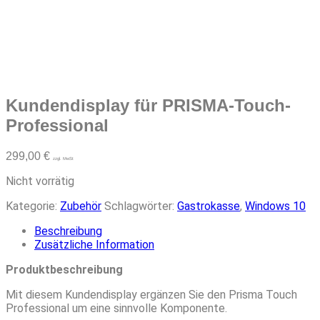
Kundendisplay für PRISMA-Touch-
Professional
299,00
€
zzgl. MwSt
Nicht vorrätig
Kategorie:
Zubehör
Schlagwörter:
Gastrokasse
,
Windows 10
Beschreibung
Zusätzliche Information
Produktbeschreibung
Mit diesem Kundendisplay ergänzen Sie den Prisma Touch
Professional um eine sinnvolle Komponente.