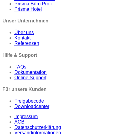
Prisma Büro Profi
Prisma Hotel
Unser Unternehmen
Über uns
Kontakt
Referenzen
Hilfe & Support
FAQs
Dokumentation
Online Support
Für unsere Kunden
Freigabecode
Downloadcenter
Impressum
AGB
Datenschutzerklärung
Versandinformationen