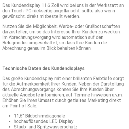
Das Kundendisplay 11,6 Zoll wird bei uns in der Werkstatt an
den Touch-PC rückseitig angeflanscht, sollte also wenn
gewünscht, direkt mitbestellt werden.
Nutzen Sie die Möglichkeit, Werbe- oder Grußbotschaften
darzustellen, um so das Interesse Ihrer Kunden zu wecken.
Im Abrechnungsvorgang wird automatisch auf den
Belegmodus umgeschaltet, so dass Ihre Kunden die
Abrechnung genau im Blick behalten können.
Technische Daten des Kundendisplays
Das große Kundendisplay mit einer brillanten Farbtiefe sorgt
für die Aufmerksamkeit Ihrer Kunden. Neben der Darstellung
des Abrechnungsvorgangs können Sie Ihre Kunden über
aktuelle Angebote informieren, auf Termine hinweisen u.v.m.
Erhöhen Sie Ihren Umsatz durch gezieltes Marketing direkt
am Point of Sale.
11,6″ Bildschirmdiagonale
hochauflösendes LED Display
Staub- und Spritzwasserschutz