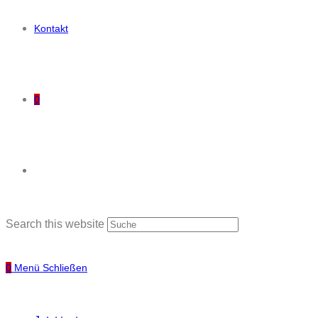
Kontakt
0
Search this website
0
Menü
Schließen