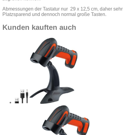
Abmessungen der Tastatur nur 29 x 12,5 cm, daher sehr
Platzsparend und dennoch normal große Tasten.
Kunden kauften auch