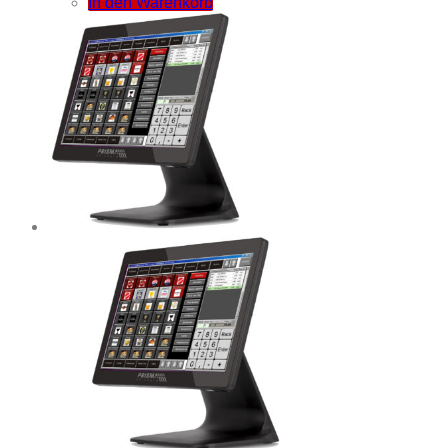
In den Warenkorb