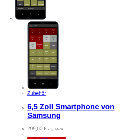
Zubehör
6,5 Zoll Smartphone von
Samsung
299,00
€
zzgl. MwSt