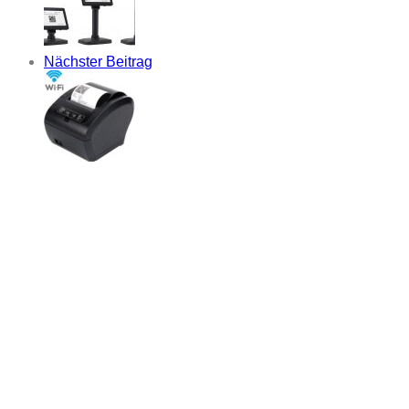
Nächster Beitrag