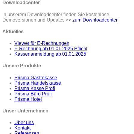
Downloadcenter
In unserem Downloadcenter finden Sie kostenlose
Demoversionen und Updates >>
zum Downloadcenter
Aktuelles
Viewer für E-Rechnungen
E-Rechnung ab 01.01.2025 Pflicht
Kassenanmeldung ab 01.01.2025
Unsere Produkte
Prisma Gastrokasse
Prisma Handelskasse
Prisma Kasse Profi
Prisma Büro Profi
Prisma Hotel
Unser Unternehmen
Über uns
Kontakt
Referenzen