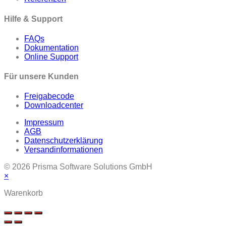
Hilfe & Support
FAQs
Dokumentation
Online Support
Für unsere Kunden
Freigabecode
Downloadcenter
Impressum
AGB
Datenschutzerklärung
Versandinformationen
© 2026 Prisma Software Solutions GmbH
×
Warenkorb